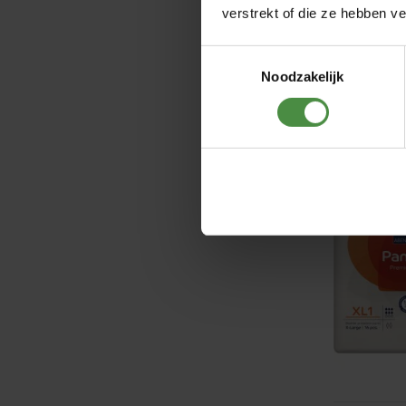
verstrekt of die ze hebben v
Toestemmingsselectie
Noodzakelijk