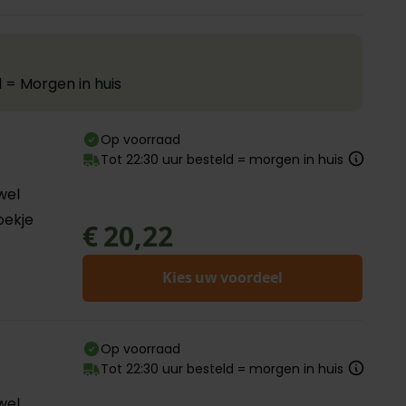
 = Morgen in huis
Op voorraad
Tot 22:30 uur besteld = morgen in huis
wel
oekje
€ 20,22
Kies uw voordeel
Op voorraad
Tot 22:30 uur besteld = morgen in huis
wel