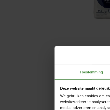
Toestemming
Deze website maakt gebruik
We gebruiken cookies om cont
websiteverkeer te analyseren
media, adverteren en analys