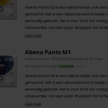
Abena Pants S2 is een luierbroekje, ook wel
genoemd. Het is een absorberend broekje 
eenmalig gebruik. Het is voor licht tot matig
urineverlies: van een paar druppels tot scheut
Lees meer
Abena Pants M1
Artikelnummer: 1000021322
Verpakking: 15 stuks
Absorptievermogen:
Abena Pants M1 is een luierbroekje, ook wel
genoemd. Het is een absorberend broekje 
eenmalig gebruik. Het is voor licht tot matig
urineverlies: van een paar druppels tot scheut
Lees meer