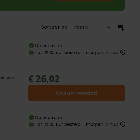
Sorteer op
Op voorraad
Tot 22:30 uur besteld = morgen in huis
€ 26,02
ook wel
Kies uw voordeel
Op voorraad
Tot 22:30 uur besteld = morgen in huis