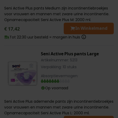
Seni Active Plus pants Medium zijn incontinentiebroekjes
voor vrouwen en mannen met zware urine incontinentie.
Opnamecapaciteit Seni Active Plus M: 2000 ml.
In Winkelmand
€ 17,42
Tot 22:30 uur besteld = morgen in huis
Seni Active Plus pants Large
Artikelnummer: 5213
Verpakking: 10 stuks
Absorptievermogen:
Op voorraad
Seni Active Plus ademende pants zijn incontinentiebroekjes
voor vrouwen en mannen met zware urine incontinentie.
Opnamecapaciteit Seni Active Plus L: 2000 ml.