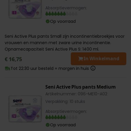
Absorptievermogen:
Op voorraad
Seni Active Plus pants Small zijn incontinentiebroekjes voor
vrouwen en mannen met zware urine incontinentie.
Opnamecapaciteit Seni Active Plus S: 1400 ml.
In Winkelmand
€ 16,75
Tot 22:30 uur besteld = morgen in huis
Seni Active Plus pants Medium
Artikelnummer: 096-ME10-A02
Verpakking: 10 stuks
Absorptievermogen:
Op voorraad