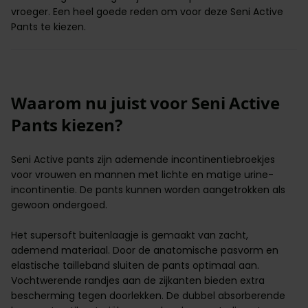
vroeger. Een heel goede reden om voor deze Seni Active
Pants te kiezen.
Waarom nu juist voor Seni Active
Pants kiezen?
Seni Active pants zijn ademende incontinentiebroekjes
voor vrouwen en mannen met lichte en matige
urine-
incontinentie
. De pants kunnen worden aangetrokken als
gewoon ondergoed.
Het supersoft buitenlaagje is gemaakt van zacht,
ademend materiaal. Door de anatomische pasvorm en
elastische tailleband sluiten de pants optimaal aan.
Vochtwerende randjes aan de zijkanten bieden extra
bescherming tegen doorlekken. De dubbel absorberende