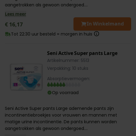
aangetrokken als gewoon ondergoed....
Lees meer
In Winkelmand
€ 16,17
Tot 22:30 uur besteld = morgen in huis
Seni Active Super pants Large
Artikelnummer: 5513
Verpakking: 10 stuks
Absorptievermogen:
Op voorraad
Seni Active Super pants Large ademende pants zijn
incontinentiebroekjes voor vrouwen en mannen met
matige urine incontinentie. De pants kunnen worden
aangetrokken als gewoon ondergoed....