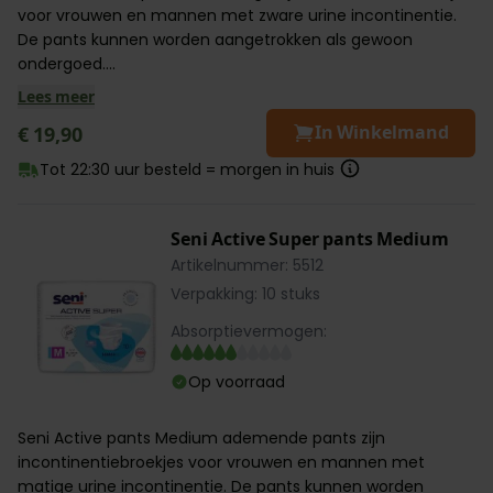
voor vrouwen en mannen met zware urine incontinentie.
De pants kunnen worden aangetrokken als gewoon
ondergoed....
Lees meer
In Winkelmand
€ 19,90
Tot 22:30 uur besteld = morgen in huis
Seni Active Super pants Medium
Artikelnummer: 5512
Verpakking: 10 stuks
Absorptievermogen:
Op voorraad
Seni Active pants Medium ademende pants zijn
incontinentiebroekjes voor vrouwen en mannen met
matige urine incontinentie. De pants kunnen worden