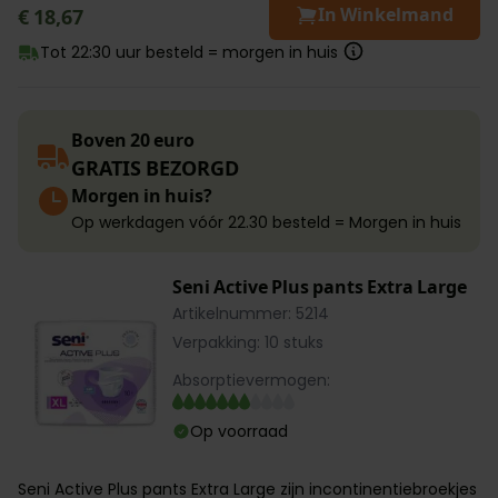
In Winkelmand
€ 18,67
Tot 22:30 uur besteld = morgen in huis
Boven 20 euro
GRATIS BEZORGD
Morgen in huis?
Op werkdagen vóór 22.30 besteld = Morgen in huis
Seni Active Plus pants Extra Large
Artikelnummer: 5214
Verpakking: 10 stuks
Absorptievermogen:
Op voorraad
Seni Active Plus pants Extra Large zijn incontinentiebroekjes