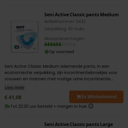
Seni Active Classic pants Medium
Artikelnummer: 5432
Verpakking: 30 stuks
Absorptievermogen:
Op voorraad
Seni Active Classic Medium ademende pants, in een
economische verpakking, zijn incontinentiebroekjes voor
vrouwen en mannen met matige urine incontinentie....
Lees meer
In Winkelmand
€ 41,08
Tot 22:30 uur besteld = morgen in huis
Seni Active Classic pants Large