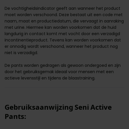
De vochtigheidsindicator geeft aan wanneer het product
moet worden verschoond. Deze bestaat uit een code met
naam, maat en productiedatum, die vervaagt in aanraking
met urine. Hiermee kan worden voorkomen dat de huid
langdurig in contact komt met vocht door een verzadigd
incontinentieproduct. Tevens kan worden voorkomen dat
er onnodig wordt verschoond, wanneer het product nog
niet is verzadigd.
De pants worden gedragen als gewoon ondergoed en zijn
door het gebruiksgemak ideaal voor mensen met een
actieve levensstijl en tijdens de blaastraining.
Gebruiksaanwijzing Seni Active
Pants: