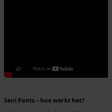
Seni Pants – hoe werkt het?