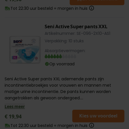
Tot 22:30 uur besteld = morgen in huis
Seni Active Super pants XXL
Artikelnummer: SE-096-2X10-AS1
Verpakking: 10 stuks
Absorptievermogen:
Op voorraad
Seni Active Super pants XXL ademende pants zijn
incontinentiebroekjes voor vrouwen en mannen met
matige urine incontinentie. De pants kunnen worden
aangetrokken als gewoon ondergoed....
Lees meer
Kies uw voordeel
€ 19,94
Tot 22:30 uur besteld = morgen in huis