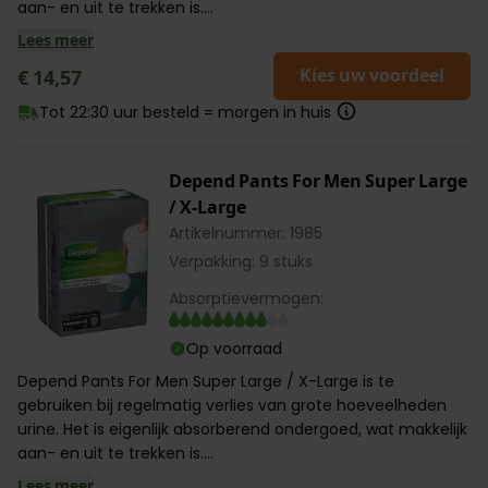
aan- en uit te trekken is....
Lees meer
Kies uw voordeel
€ 14,57
Tot 22:30 uur besteld = morgen in huis
Depend Pants For Men Super Large
/ X-Large
Artikelnummer: 1985
Verpakking: 9 stuks
Absorptievermogen:
Op voorraad
Depend Pants For Men Super Large / X-Large is te
gebruiken bij regelmatig verlies van grote hoeveelheden
urine. Het is eigenlijk absorberend ondergoed, wat makkelijk
aan- en uit te trekken is....
Lees meer