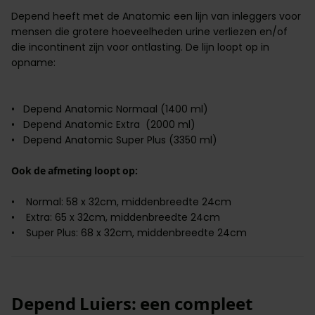
Depend heeft met de Anatomic een lijn van inleggers voor
mensen die grotere hoeveelheden urine verliezen en/of
die incontinent zijn voor ontlasting. De lijn loopt op in
opname:
•
Depend Anatomic Normaal (1400 ml)
•
Depend Anatomic Extra (2000 ml)
•
Depend Anatomic Super Plus (3350 ml)
Ook de afmeting loopt op:
• Normal: 58 x 32cm, middenbreedte 24cm
• Extra: 65 x 32cm, middenbreedte 24cm
• Super Plus: 68 x 32cm, middenbreedte 24cm
Depend Luiers: een compleet