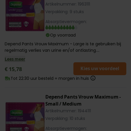
Artikelnummer: 1963111
Verpakking: 9 stuks
Absorptievermogen:
Op voorraad
Depend Pants Vrouw Maximum - Large is te gebruiken bij
regelmatig verlies van urine en/of ontlasting....
Lees meer
Kies uw voordeel
€ 15,78
Tot 22:30 uur besteld = morgen in huis
Depend Pants Vrouw Maximum -
Small / Medium
Artikelnummer: 1944111
Verpakking: 10 stuks
Absorptievermogen: