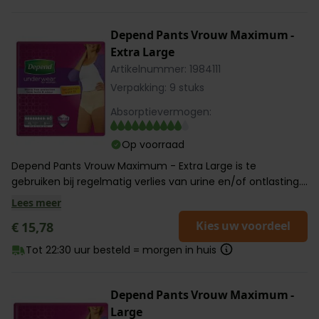
Depend Pants Vrouw Maximum -
Extra Large
Artikelnummer: 1984111
Verpakking: 9 stuks
Absorptievermogen:
Op voorraad
Depend Pants Vrouw Maximum - Extra Large is te
gebruiken bij regelmatig verlies van urine en/of ontlasting....
Lees meer
Kies uw voordeel
€ 15,78
Tot 22:30 uur besteld = morgen in huis
Depend Pants Vrouw Maximum -
Large