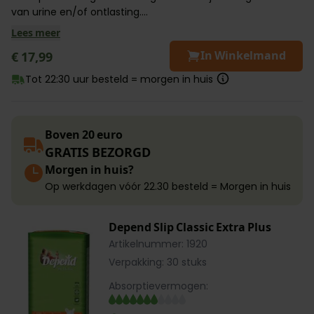
van urine en/of ontlasting....
Lees meer
In Winkelmand
€ 17,99
Tot 22:30 uur besteld = morgen in huis
Boven 20 euro
GRATIS BEZORGD
Morgen in huis?
Op werkdagen vóór 22.30 besteld = Morgen in huis
Depend Slip Classic Extra Plus
Artikelnummer: 1920
Verpakking: 30 stuks
Absorptievermogen: