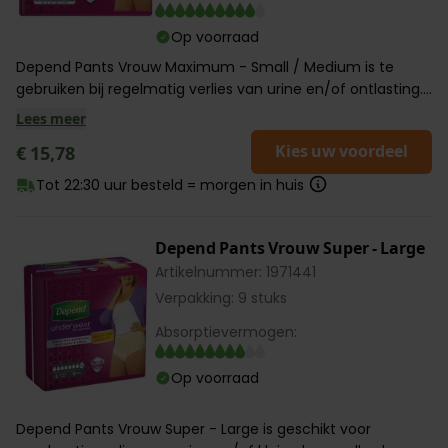
Op voorraad
Depend Pants Vrouw Maximum - Small / Medium is te
gebruiken bij regelmatig verlies van urine en/of ontlasting....
Lees meer
Kies uw voordeel
€ 15,78
Tot 22:30 uur besteld = morgen in huis
Depend Pants Vrouw Super - Large
Artikelnummer: 1971441
Verpakking: 9 stuks
Absorptievermogen:
Op voorraad
Depend Pants Vrouw Super - Large is geschikt voor