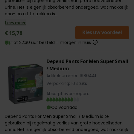
gebruiken bij regelmatig verlies van grote hoeveelheden
urine. Het is eigenlijk absorberend ondergoed, wat makkelijk
aan- en uit te trekken is....
Lees meer
Kies uw voordeel
€ 15,78
Tot 22:30 uur besteld = morgen in huis
Depend Pants For Men Super Small
/ Medium
Artikelnummer: 1980441
Verpakking: 10 stuks
Absorptievermogen:
Op voorraad
Depend Pants For Men Super Small / Medium is te
gebruiken bij regelmatig verlies van grote hoeveelheden
urine. Het is eigenlijk absorberend ondergoed, wat makkelijk