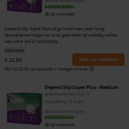
Absorptievermogen:
Op voorraad
Depend Slip Super Plus Large heeft een zeer hoog
absorptievermogen en is te gebruiken bij volledig verlies
van urine en/of ontlasting....
Lees meer
Kies uw voordeel
€ 25,89
Tot 22:30 uur besteld = morgen in huis
Depend Slip Super Plus - Medium
Artikelnummer: 1741-D
Verpakking: 15 stuks
Absorptievermogen:
Op voorraad