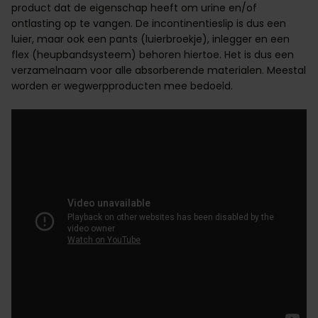
product dat de eigenschap heeft om urine en/of
ontlasting
op te vangen. De incontinentieslip is dus een
luier, maar ook een pants (luierbroekje), inlegger en een
flex (heupbandsysteem) behoren hiertoe. Het is dus een
verzamelnaam voor alle absorberende materialen. Meestal
worden er wegwerpproducten mee bedoeld.