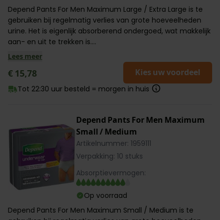
Depend Pants For Men Maximum Large / Extra Large is te
gebruiken bij regelmatig verlies van grote hoeveelheden
urine. Het is eigenlijk absorberend ondergoed, wat makkelijk
aan- en uit te trekken is....
Lees meer
Kies uw voordeel
€ 15,78
Tot 22:30 uur besteld = morgen in huis
Depend Pants For Men Maximum
Small / Medium
Artikelnummer: 1959111
Verpakking: 10 stuks
Absorptievermogen:
Op voorraad
Depend Pants For Men Maximum Small / Medium is te