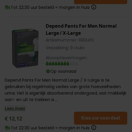
Tot 22:30 uur besteld = morgen in huis
Depend Pants For Men Normal
Large / X-Large
Artikelnummer: 1983451
Verpakking: 9 stuks
Absorptievermogen:
Op voorraad
Depend Pants For Men Normal Large / X-Large is te
gebruiken bij regelmatig verlies van grote hoeveelheden
urine. Het is eigenlijk absorberend ondergoed, wat makkelijk
aan- en uit te trekken is....
Lees meer
Kies uw voordeel
€ 12,12
Tot 22:30 uur besteld = morgen in huis