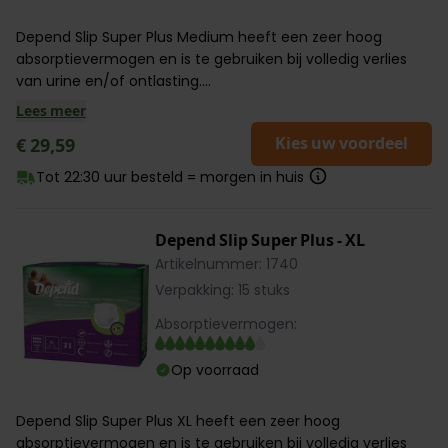
Depend Slip Super Plus Medium heeft een zeer hoog
absorptievermogen en is te gebruiken bij volledig verlies
van urine en/of ontlasting....
Lees meer
Kies uw voordeel
€ 29,59
Tot 22:30 uur besteld = morgen in huis
Depend Slip Super Plus - XL
Artikelnummer: 1740
Verpakking: 15 stuks
Absorptievermogen:
Op voorraad
Depend Slip Super Plus XL heeft een zeer hoog
absorptievermogen en is te gebruiken bij volledig verlies