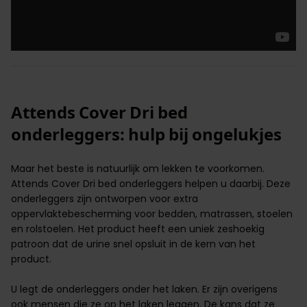
Attends Cover Dri bed
onderleggers: hulp bij ongelukjes
Maar het beste is natuurlijk om lekken te voorkomen.
Attends Cover Dri bed onderleggers helpen u daarbij. Deze
onderleggers zijn ontworpen voor extra
oppervlaktebescherming voor bedden, matrassen, stoelen
en rolstoelen. Het product heeft een uniek zeshoekig
patroon dat de urine snel opsluit in de kern van het
product.
U legt de onderleggers onder het laken. Er zijn overigens
ook mensen die ze op het laken leggen. De kans dat ze