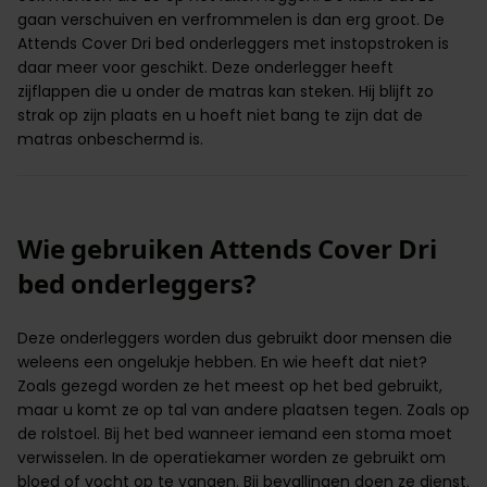
gaan verschuiven en verfrommelen is dan erg groot. De
Attends Cover Dri bed onderleggers met instopstroken is
daar meer voor geschikt. Deze onderlegger heeft
zijflappen die u onder de matras kan steken. Hij blijft zo
strak op zijn plaats en u hoeft niet bang te zijn dat de
matras onbeschermd is.
Wie gebruiken Attends Cover Dri
bed onderleggers?
Deze onderleggers worden dus gebruikt door mensen die
weleens een
ongelukje
hebben. En wie heeft dat niet?
Zoals gezegd worden ze het meest op het bed gebruikt,
maar u komt ze op tal van andere plaatsen tegen. Zoals op
de rolstoel. Bij het bed wanneer iemand een stoma moet
verwisselen. In de operatiekamer worden ze gebruikt om
bloed of vocht op te vangen. Bij bevallingen doen ze dienst.