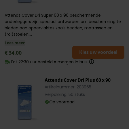
Attends Cover Dri Super 60 x 90 beschermende
onderleggers zijn speciaal ontworpen om bescherming te
bieden aan oppervlaktes zoals bedden, matrassen en
(rol)stoelen....
Lees meer
Kies uw voordeel
€ 34,00
Tot 22:30 uur besteld = morgen in huis
Attends Cover Dri Plus 60 x 90
Artikelnummer: 203965
Verpakking: 50 stuks
Op voorraad