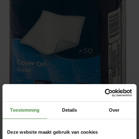
Toestemming
Details
Over
Deze website maakt gebruik van cookies