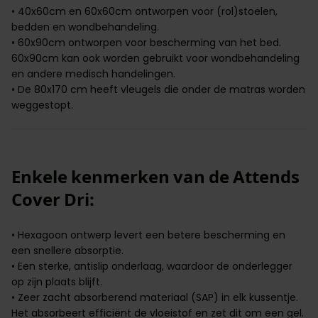
• 40x60cm en 60x60cm ontworpen voor (rol)stoelen,
bedden en wondbehandeling.
• 60x90cm ontworpen voor bescherming van het bed.
60x90cm kan ook worden gebruikt voor wondbehandeling
en andere medisch handelingen.
• De 80x170 cm heeft vleugels die onder de matras worden
weggestopt.
Enkele kenmerken van de Attends
Cover Dri:
• Hexagoon ontwerp levert een betere bescherming en
een snellere absorptie.
• Een sterke, antislip onderlaag, waardoor de onderlegger
op zijn plaats blijft.
• Zeer zacht absorberend materiaal
(SAP)
in elk kussentje.
Het absorbeert efficiënt de vloeistof en zet dit om een gel.