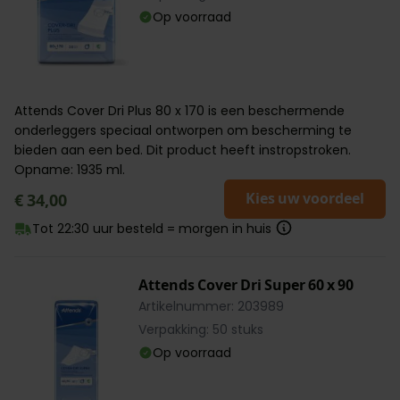
Op voorraad
Attends Cover Dri Plus 80 x 170 is een beschermende
onderleggers speciaal ontworpen om bescherming te
bieden aan een bed. Dit product heeft instropstroken.
Opname: 1935 ml.
Kies uw voordeel
€ 34,00
Tot 22:30 uur besteld = morgen in huis
Attends Cover Dri Super 60 x 90
Artikelnummer: 203989
Verpakking: 50 stuks
Op voorraad