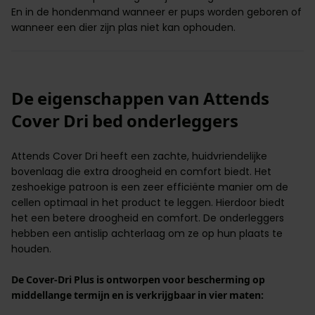
En in de hondenmand wanneer er pups worden geboren of
wanneer een dier zijn plas niet kan ophouden.
De eigenschappen van Attends
Cover Dri bed onderleggers
Attends Cover Dri heeft een zachte,
huidvriendelijke
bovenlaag die extra droogheid en comfort biedt. Het
zeshoekige patroon is een zeer efficiënte manier om de
cellen optimaal in het product te leggen. Hierdoor biedt
het een betere droogheid en comfort. De onderleggers
hebben een antislip achterlaag om ze op hun plaats te
houden.
De Cover-Dri Plus is ontworpen voor bescherming op
middellange termijn en is verkrijgbaar in vier maten: