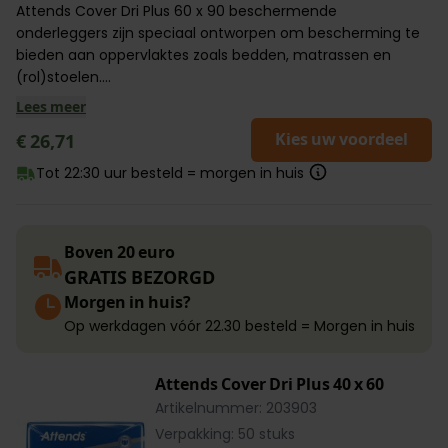
Attends Cover Dri Plus 60 x 90 beschermende
onderleggers zijn speciaal ontworpen om bescherming te
bieden aan oppervlaktes zoals bedden, matrassen en
(rol)stoelen....
Lees meer
Kies uw voordeel
€ 26,71
Tot 22:30 uur besteld = morgen in huis
Boven 20 euro
GRATIS BEZORGD
Morgen in huis?
Op werkdagen vóór 22.30 besteld = Morgen in huis
Attends Cover Dri Plus 40 x 60
Artikelnummer: 203903
Verpakking: 50 stuks