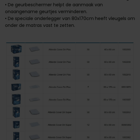
• De geurbeschermer helpt de aanmaak van
onaangename geurtjes verminderen.
• De speciale onderlegger van 80x170cm heeft vleugels om
onder de matras vast te zetten.