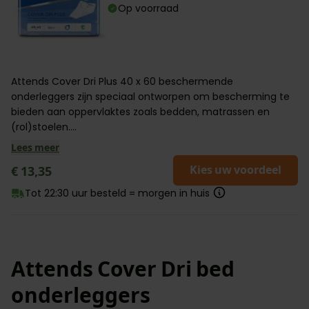
Op voorraad
Attends Cover Dri Plus 40 x 60 beschermende
onderleggers zijn speciaal ontworpen om bescherming te
bieden aan oppervlaktes zoals bedden, matrassen en
(rol)stoelen....
Lees meer
Kies uw voordeel
€ 13,35
Tot 22:30 uur besteld = morgen in huis
Attends Cover Dri bed
onderleggers