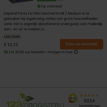
Op voorraad
Depend Pants For Men Normal Small / Medium is te
gebruiken bij regelmatig verlies van grote hoeveelheden
urine. Het is eigenlijk absorberend ondergoed, wat makkelijk
aan- en uit te trekken is....
Lees meer
Kies uw voordeel
€ 12,12
Tot 22:30 uur besteld = morgen in huis
9.4
5224
beoordelingen