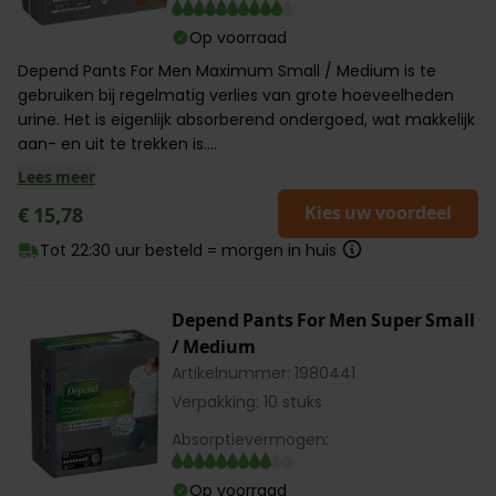
Op voorraad
Depend Pants For Men Maximum Small / Medium is te
gebruiken bij regelmatig verlies van grote hoeveelheden
urine. Het is eigenlijk absorberend ondergoed, wat makkelijk
aan- en uit te trekken is....
Lees meer
Kies uw voordeel
€ 15,78
Tot 22:30 uur besteld = morgen in huis
Depend Pants For Men Super Small
/ Medium
Artikelnummer: 1980441
Verpakking: 10 stuks
Absorptievermogen:
Op voorraad