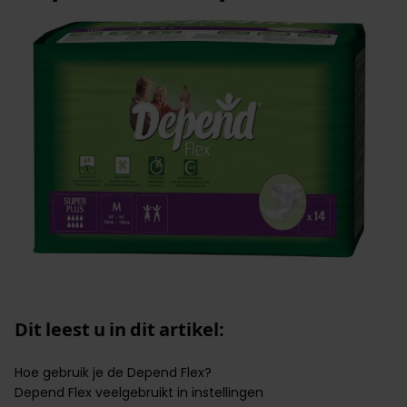
Dit leest u in dit artikel:
Hoe gebruik je de Depend Flex?
Depend Flex veelgebruikt in instellingen