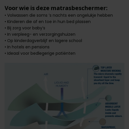
Voor wie is deze matrasbeschermer:
• Volwassen die soms ’s nachts een ongelukje hebben
• Kinderen die af en toe in hun bed plassen
• Bij zorg voor baby’s
• In verpleeg- en verzorgingshuizen
• Op kinderdagverblijf en lagere school
• In hotels en pensions
• Ideaal voor bedlegerige patiënten