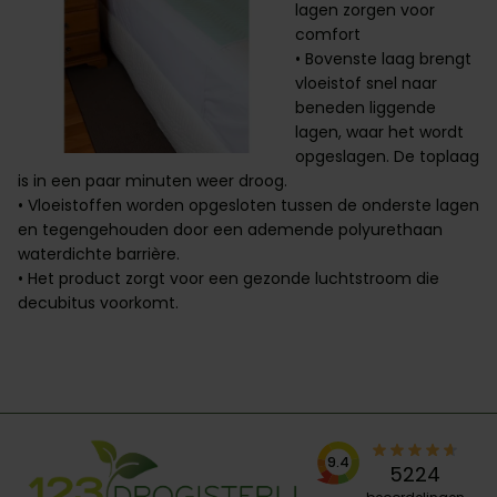
lagen zorgen voor
comfort
• Bovenste laag brengt
vloeistof snel naar
beneden liggende
lagen, waar het wordt
opgeslagen. De toplaag
is in een paar minuten weer droog.
• Vloeistoffen worden opgesloten tussen de onderste lagen
en tegengehouden door een ademende polyurethaan
waterdichte barrière.
• Het product zorgt voor een gezonde luchtstroom die
decubitus voorkomt.
9.4
5224