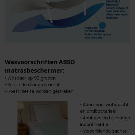
Wasvoorschriften ABSO
matrasbeschermer:
• Wasbaar op 90 graden
• Kan in de droogtrommel
• Hoeft niet te worden gestreken
• Ademend, waterdicht
en antibacterieel
• Aanbevolen bij matige
incontinentie
• Verschillende zachte