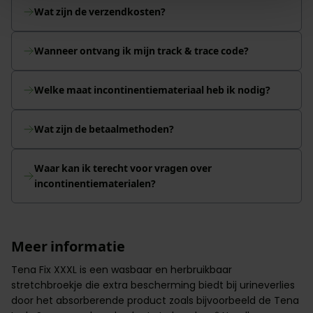
Wat zijn de verzendkosten?
Wanneer ontvang ik mijn track & trace code?
Welke maat incontinentiemateriaal heb ik nodig?
Wat zijn de betaalmethoden?
Waar kan ik terecht voor vragen over
incontinentiematerialen?
Meer informatie
Tena Fix XXXL is een wasbaar en herbruikbaar
stretchbroekje die extra bescherming biedt bij urineverlies
door het absorberende product zoals bijvoorbeeld de Tena