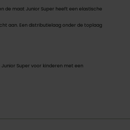
en de maat Junior Super heeft een elastische
ht aan. Een distributielaag onder de toplaag
n Junior Super voor kinderen met een