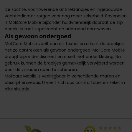
De zachte, vochtwerende anti lekrandjes en ingebouwde
vochtindicator zorgen voor nog meer zekerheid. Bovendien
is MoliCare Mobile bijzonder huidvriendelijk doordat de slip
bedekt is met superzacht en ademend non-woven.
Als gewoon ondergoed
MoliCare Mobile voelt aan als textiel en u kunt de broekjes
net zo aantrekken als gewoon ondergoed. MoliCare Mobile
draagt bijzonder discreet en ritselt niet onder kleding. Na
gebruik kunnen de broekjes gemakkelijk verwijderd worden
door de zijnaden open te scheuren.
Molicare Mobile is verkrijgbaar in verschillende maten en
absorptieniveaus. U voelt zich dus comfortabel en zeker in
elke situatie.
9.4