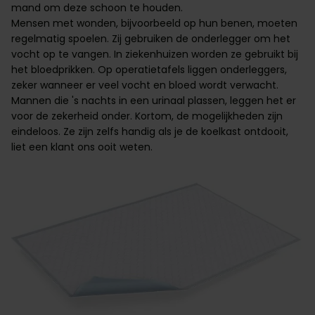
mand om deze schoon te houden.
Mensen met wonden, bijvoorbeeld op hun benen, moeten
regelmatig spoelen. Zij gebruiken de onderlegger om het
vocht op te vangen. In ziekenhuizen worden ze gebruikt bij
het bloedprikken. Op operatietafels liggen onderleggers,
zeker wanneer er veel vocht en bloed wordt verwacht.
Mannen die 's nachts in een urinaal plassen, leggen het er
voor de zekerheid onder. Kortom, de mogelijkheden zijn
eindeloos. Ze zijn zelfs handig als je de koelkast ontdooit,
liet een klant ons ooit weten.