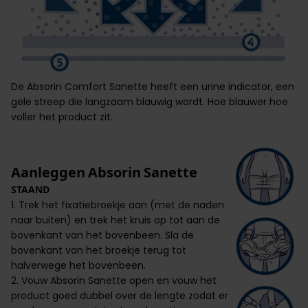
De Absorin Comfort Sanette heeft een urine indicator, een
gele streep die langzaam blauwig wordt. Hoe blauwer hoe
voller het product zit.
Aanleggen Absorin Sanette
STAAND
1. Trek het fixatiebroekje aan (met de naden
naar buiten) en trek het kruis op tot aan de
bovenkant van het bovenbeen. Sla de
bovenkant van het broekje terug tot
halverwege het bovenbeen.
2. Vouw Absorin Sanette open en vouw het
product goed dubbel over de lengte zodat er