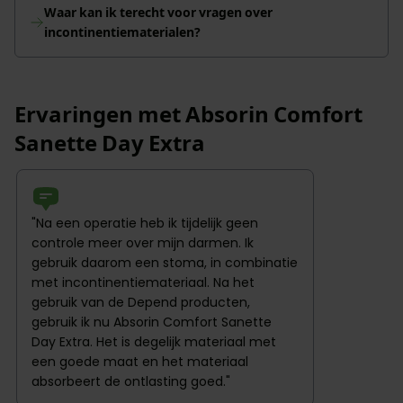
Waar kan ik terecht voor vragen over
incontinentiematerialen?
Ervaringen met Absorin Comfort
Sanette Day Extra
"Na een operatie heb ik tijdelijk geen
controle meer over mijn darmen. Ik
gebruik daarom een stoma, in combinatie
met incontinentiemateriaal. Na het
gebruik van de Depend producten,
gebruik ik nu Absorin Comfort Sanette
Day Extra. Het is degelijk materiaal met
een goede maat en het materiaal
absorbeert de ontlasting goed."