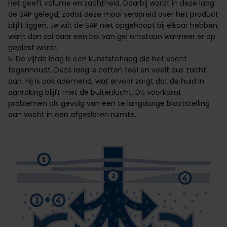
Het geeft volume en zachtheid. Daarbij wordt in deze laag
de SAP gelegd, zodat deze mooi verspreid over het product
blijft liggen. Je wilt de SAP niet opgehoopt bij elkaar hebben,
want dan zal daar een bol van gel ontstaan wanneer er op
geplast wordt.
5. De vijfde laag is een kunststoflaag die het vocht
tegenhoudt. Deze laag is cotton feel en voelt dus zacht
aan. Hij is ook ademend, wat ervoor zorgt dat de huid in
aanraking blijft met de buitenlucht. Dit voorkomt
problemen als gevolg van een te langdurige blootstelling
aan vocht in een afgesloten ruimte.