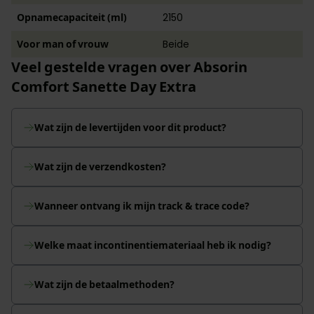
Opnamecapaciteit (ml)
2150
Voor man of vrouw
Beide
Veel gestelde vragen over Absorin
Comfort Sanette Day Extra
Wat zijn de levertijden voor dit product?
Wat zijn de verzendkosten?
Wanneer ontvang ik mijn track & trace code?
Welke maat incontinentiemateriaal heb ik nodig?
Wat zijn de betaalmethoden?