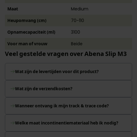
Maat
Medium
Heupomvang (cm)
70-110
Opnamecapaciteit (ml)
3100
Voor man of vrouw
Beide
Veel gestelde vragen over Abena Slip M3
Wat zijn de levertijden voor dit product?
Wat zijn de verzendkosten?
Wanneer ontvang ik mijn track & trace code?
Welke maat incontinentiemateriaal heb ik nodig?